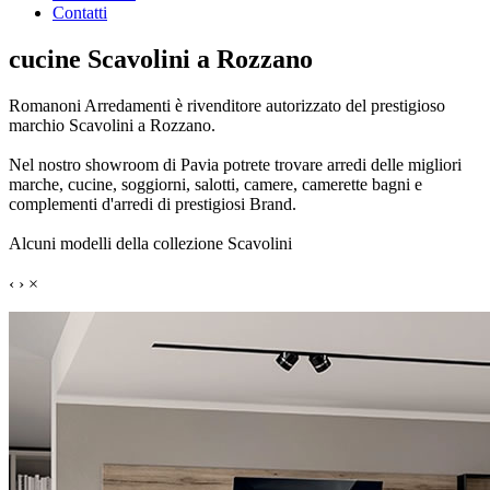
Contatti
cucine Scavolini a Rozzano
Romanoni Arredamenti è rivenditore autorizzato del prestigioso
marchio Scavolini a Rozzano.
Nel nostro showroom di Pavia potrete trovare arredi delle migliori
marche, cucine, soggiorni, salotti, camere, camerette bagni e
complementi d'arredi di prestigiosi Brand.
Alcuni modelli della collezione Scavolini
‹
›
×