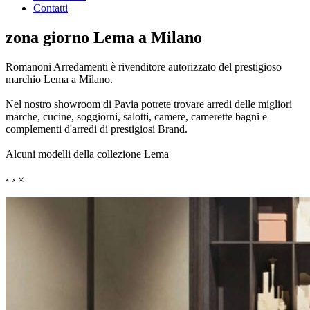
Contatti
zona giorno Lema a Milano
Romanoni Arredamenti è rivenditore autorizzato del prestigioso
marchio Lema a Milano.
Nel nostro showroom di Pavia potrete trovare arredi delle migliori
marche, cucine, soggiorni, salotti, camere, camerette bagni e
complementi d'arredi di prestigiosi Brand.
Alcuni modelli della collezione Lema
‹
›
×